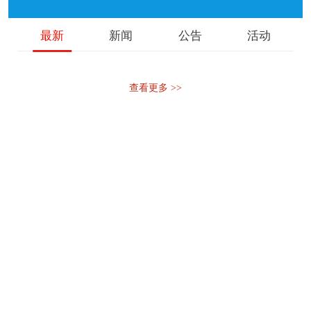
最新
新闻
公告
活动
查看更多 >>