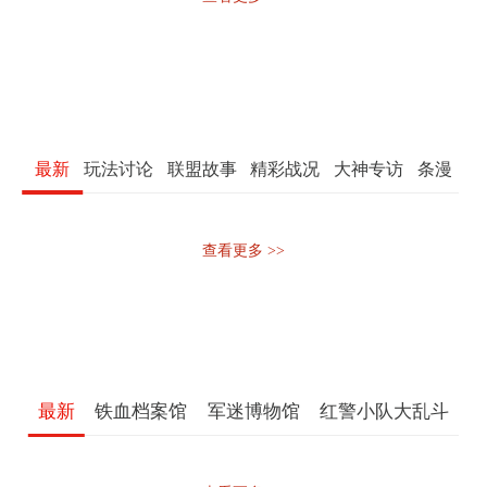
最新
玩法讨论
联盟故事
精彩战况
大神专访
条漫
查看更多 >>
最新
铁血档案馆
军迷博物馆
红警小队大乱斗