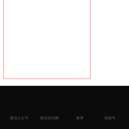
微信公众号
微信游戏圈
微博
视频号