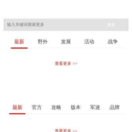
搜索
最新
野外
发展
活动
战争
查看更多 >>
最新
官方
攻略
版本
军迷
品牌
查看更多 >>