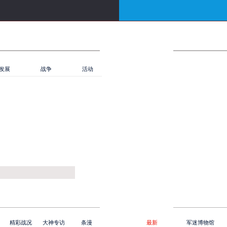
最新
新闻
公告
活动
立即下载】